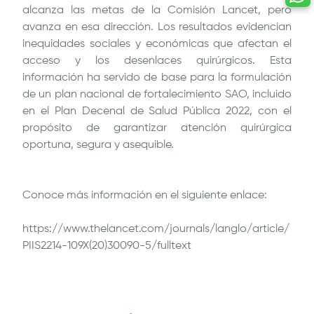
alcanza las metas de la Comisión Lancet, pero
avanza en esa dirección. Los resultados evidencian
inequidades sociales y económicas que afectan el
acceso y los desenlaces quirúrgicos. Esta
información ha servido de base para la formulación
de un plan nacional de fortalecimiento SAO, incluido
en el Plan Decenal de Salud Pública 2022, con el
propósito de garantizar atención quirúrgica
oportuna, segura y asequible.
Conoce más información en el siguiente enlace:
https://www.thelancet.com/journals/langlo/article/
PIIS2214-109X(20)30090-5/fulltext