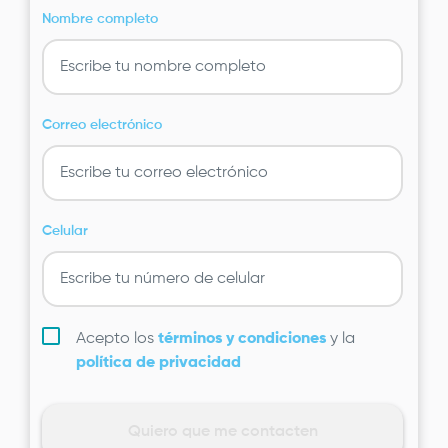
Nombre completo
Correo electrónico
Celular
Acepto los
términos y condiciones
y la
política de privacidad