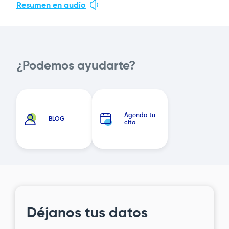
Resumen en audio
¿Podemos ayudarte?
Agenda tu
BLOG
cita
Déjanos tus datos