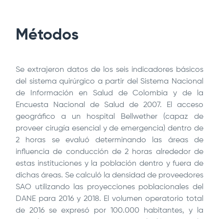
Métodos
Se extrajeron datos de los seis indicadores básicos
del sistema quirúrgico a partir del Sistema Nacional
de Información en Salud de Colombia y de la
Encuesta Nacional de Salud de 2007. El acceso
geográfico a un hospital Bellwether (capaz de
proveer cirugía esencial y de emergencia) dentro de
2 horas se evaluó determinando las áreas de
influencia de conducción de 2 horas alrededor de
estas instituciones y la población dentro y fuera de
dichas áreas. Se calculó la densidad de proveedores
SAO utilizando las proyecciones poblacionales del
DANE para 2016 y 2018. El volumen operatorio total
de 2016 se expresó por 100.000 habitantes, y la