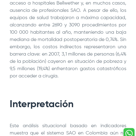
acceso a hospitales Bellwether y, en muchos casos,
ausencia de profesionales SAO. A pesar de ello, los
equipos de salud trabajaron a máxima capacidad,
alcanzando entre 2690 y 3090 procedimientos por
100 000 habitantes al año, manteniendo una baja
mediana de mortalidad postoperatoria de 0,74%. Sin
embargo, los costos indirectos representaron una
barrera clave: en 2007, 3,1 millones de personas (6,4%
de la población) cayeron en situación de pobreza y
9,5 millones (19,4%) enfrentaron gastos catastróficos
por acceder a cirugía.
Interpretación
Este análisis situacional basado en indicadores
muestra que el sistema SAO en Colombia aún no