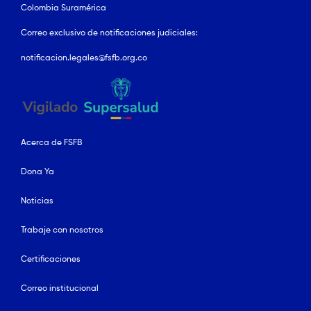
Colombia Suramérica
Correo exclusivo de notificaciones judiciales:
notificacion.legales@fsfb.org.co
Acerca de FSFB
Dona Ya
Noticias
Trabaje con nosotros
Certificaciones
Correo institucional