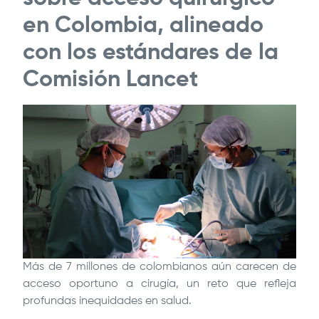
en Colombia, alineado
con los estándares de la
Comisión Lancet
Más de 7 millones de colombianos aún carecen de
acceso oportuno a cirugía, un reto que refleja
profundas inequidades en salud.