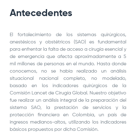
Antecedentes
El fortalecimiento de los sistemas quirúrgicos,
anestésicos y obstétricos (SAO) es fundamental
para enfrentar la falta de acceso a cirugía esencial y
de emergencia que afecta aproximadamente a 5
mil millones de personas en el mundo. Hasta donde
conocemos, no se había realizado un análisis
situacional nacional completo, no modelado,
basado en los indicadores quirúrgicos de la
Comisión Lancet de Cirugía Global. Nuestro objetivo
fue realizar un análisis integral de la preparación del
sistema SAO, la prestación de servicios y la
protección financiera en Colombia, un país de
ingresos medianos-altos, utilizando los indicadores
básicos propuestos por dicha Comisión.