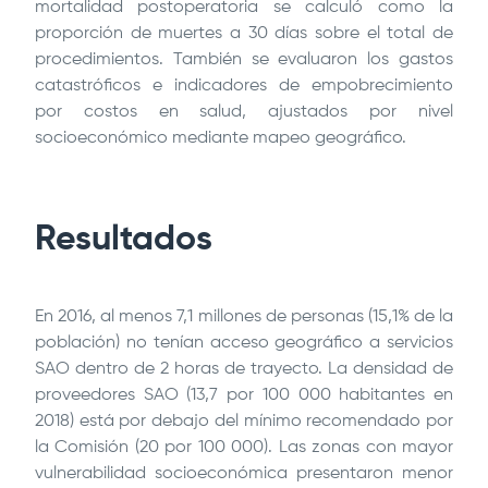
mortalidad postoperatoria se calculó como la
proporción de muertes a 30 días sobre el total de
procedimientos. También se evaluaron los gastos
catastróficos e indicadores de empobrecimiento
por costos en salud, ajustados por nivel
socioeconómico mediante mapeo geográfico.
Resultados
En 2016, al menos 7,1 millones de personas (15,1% de la
población) no tenían acceso geográfico a servicios
SAO dentro de 2 horas de trayecto. La densidad de
proveedores SAO (13,7 por 100 000 habitantes en
2018) está por debajo del mínimo recomendado por
la Comisión (20 por 100 000). Las zonas con mayor
vulnerabilidad socioeconómica presentaron menor