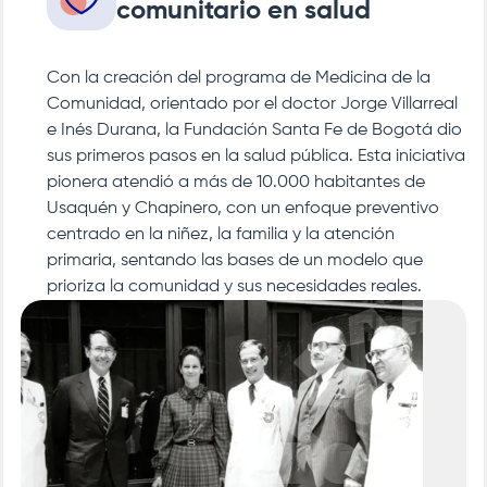
comunitario en salud
Con la creación del programa de Medicina de la
Comunidad, orientado por el doctor Jorge Villarreal
e Inés Durana, la
Fundación Santa Fe de Bogotá
dio
sus primeros pasos en la salud pública. Esta iniciativa
pionera atendió a más de 10.000 habitantes de
Usaquén y Chapinero, con un enfoque preventivo
centrado en la niñez, la familia y la atención
primaria, sentando las bases de un modelo que
prioriza la comunidad y sus necesidades reales.