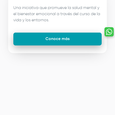
Una iniciativa que promueve la salud mental y
el bienestar emocional a través del curso de la
vida y los entornos.
Conoce más
Image