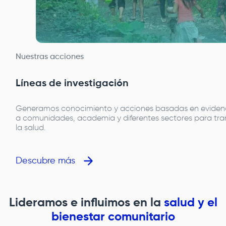
Nuestras acciones
Líneas de investigación
Generamos conocimiento y acciones basadas en evidenc
a comunidades, academia y diferentes sectores para tra
la salud.
Descubre más
Lideramos e influimos en la
salud y el
bienestar comunitario