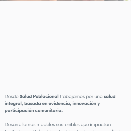
Remote
video
URL
Desde
Salud Poblacional
trabajamos por una
salud
integral, basada en evidencia, innovación y
participación comunitaria.
Desarrollamos modelos sostenibles que impactan