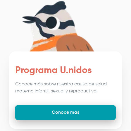
Programa U.nidos
Conoce más sobre nuestra causa de salud
materno infantil, sexual y reproductiva.
Conoce más