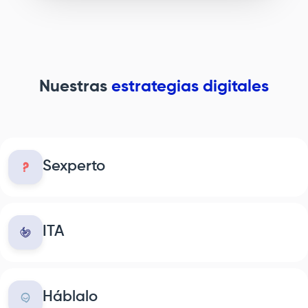
Nuestras
estrategias digitales
Sexperto
ITA
Háblalo