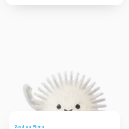
Image
Sentido Pleno