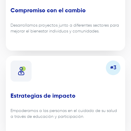
Compromiso con el cambio
Desarrollamos proyectos junto a diferentes sectores para
mejorar el bienestar individuos y comunidades.
Estrategias de impacto
Empoderamos a las personas en el cuidado de su salud
a través de educación y participación.