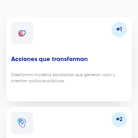
Acciones que transforman
Diseñamos modelos escalables que generan valor y
orientan políticas públicas.