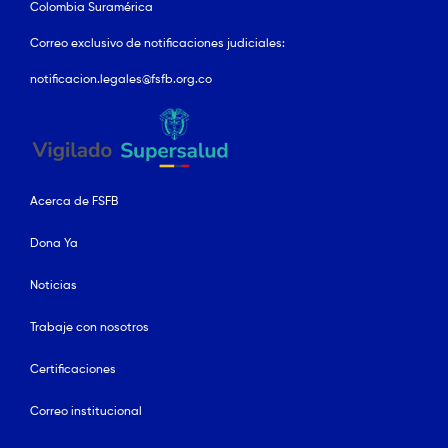
Colombia Suramérica
Correo exclusivo de notificaciones judiciales:
notificacion.legales@fsfb.org.co
Acerca de FSFB
Dona Ya
Noticias
Trabaje con nosotros
Certificaciones
Correo institucional