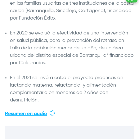
en las familias usuarias de tres instituciones de la costa
caribe (Barranquilla, Sincelejo, Cartagena), financiado
por Fundación Éxito.
En 2020 se evaluó la efectividad de una intervención
en salud pública, para la prevención del retraso en
talla de la población menor de un año, de un área
urbana del distrito especial de Barranquilla” financiado
por Colciencias.
En el 2021 se llevó a cabo el proyecto prácticas de
lactancia materna, relactancia, y alimentación
complementaria en menores de 2 años con
desnutrición.
Resumen en audio