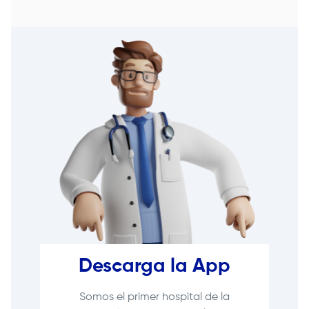
Descarga la App
Somos el primer hospital de la