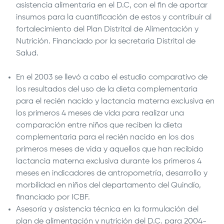
asistencia alimentaria en el D.C, con el fin de aportar
insumos para la cuantificación de estos y contribuir al
fortalecimiento del Plan Distrital de Alimentación y
Nutrición. Financiado por la secretaria Distrital de
Salud.
En el 2003 se llevó a cabo el estudio comparativo de
los resultados del uso de la dieta complementaria
para el recién nacido y lactancia materna exclusiva en
los primeros 4 meses de vida para realizar una
comparación entre niños que reciben la dieta
complementaria para el recién nacido en los dos
primeros meses de vida y aquellos que han recibido
lactancia materna exclusiva durante los primeros 4
meses en indicadores de antropometría, desarrollo y
morbilidad en niños del departamento del Quindío,
financiado por ICBF.
Asesoría y asistencia técnica en la formulación del
plan de alimentación y nutrición del D.C. para 2004-