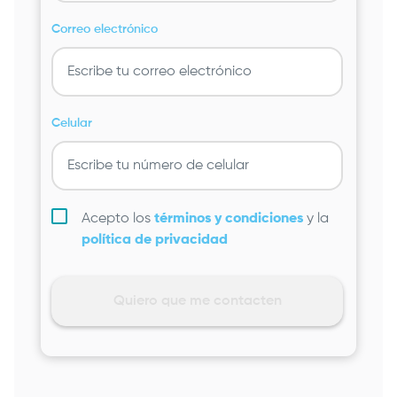
Correo electrónico
Celular
Acepto los
términos y condiciones
y la
política de privacidad