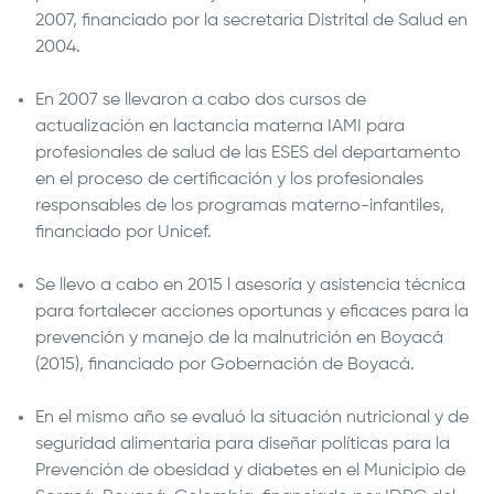
2007, financiado por la secretaria Distrital de Salud en
2004.
En 2007 se llevaron a cabo dos cursos de
actualización en lactancia materna IAMI para
profesionales de salud de las ESES del departamento
en el proceso de certificación y los profesionales
responsables de los programas materno-infantiles,
financiado por Unicef.
Se llevo a cabo en 2015 l asesoría y asistencia técnica
para fortalecer acciones oportunas y eficaces para la
prevención y manejo de la malnutrición en Boyacá
(2015), financiado por Gobernación de Boyacá.
En el mismo año se evaluó la situación nutricional y de
seguridad alimentaria para diseñar políticas para la
Prevención de obesidad y diabetes en el Municipio de