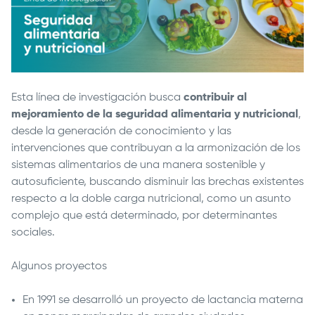
Esta línea de investigación busca
contribuir al
mejoramiento de la seguridad alimentaria y nutricional
,
desde la generación de conocimiento y las
intervenciones que contribuyan a la armonización de los
sistemas alimentarios de una manera sostenible y
autosuficiente, buscando disminuir las brechas existentes
respecto a la doble carga nutricional, como un asunto
complejo que está determinado, por determinantes
sociales.
Algunos proyectos
En 1991 se desarrolló un proyecto de lactancia materna