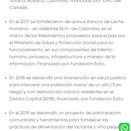
Soracá, Boyacá, Colombia, financiado por IDRC del
Canadá.
En el 2017 se fortalecieron de quince Bancos de Leche
Humana - en adelante BLH- de Colombia, en el
marco de los lineamientos propuestos para el país por
el Ministerio de Salud y Protección Social para su
funcionamiento, en sus componentes de talento
humano, procesos, infraestructura y manejo de la
información, Financiado por Fundación Éxito.
En 2018 se desarrolló una intervención en salud pública
para intervenir una población menor de un año (1) en
riesgo y con desnutrición crónica residentes en el
Distrito Capital (2018), financiado por Fundación Éxito.
En el 2019 se desarrolló un proyecto de participación
comunitaria y herramientas para fortalecer las
prácticas de alimentación del lactante y niño pequeño