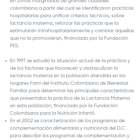
en zonas marginadas de grandes ciudades
colombiana a partir del cual se Identificaron prácticas
hospitalarias para unificar criterios técnicos, sobre
lactancia materna, reforzar las prácticas que la
estimularán intrahospitalariamente y cambiar aquellas
que no la promovieran, financiado por la Fundación
FES.
En 1997 se estudió la situación actual de la práctica y
de los factores que favorecen y obstaculizan la
lactancia materna en la población atendida en los
hogares Fami del Instituto Colombiano de Bienestar
Familiar para determinar las principales características
que presentaba la práctica de la Lactancia Materna
en esta población, financiado por la Fundación
Colombiana para la Nutrición Infantil.
En el 2002 se caracterización de los programas de
complementación alimentaria y nutricional del D.C
para describir los programas de complementación y