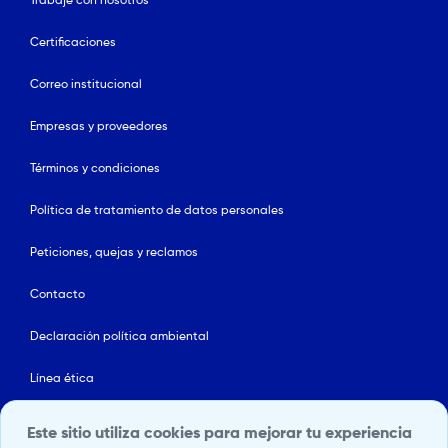
Trabaje con nosotros
Certificaciones
Correo institucional
Empresas y proveedores
Términos y condiciones
Política de tratamiento de datos personales
Peticiones, quejas y reclamos
Contacto
Declaración política ambiental
Línea ética
Mapa del sitio
Este sitio utiliza cookies para mejorar tu experiencia