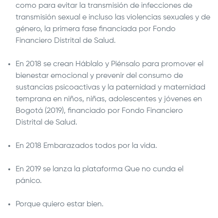
como para evitar la transmisión de infecciones de
transmisión sexual e incluso las violencias sexuales y de
género, la primera fase financiada por Fondo
Financiero Distrital de Salud.
En 2018 se crean Háblalo y Piénsalo para promover el
bienestar emocional y prevenir del consumo de
sustancias psicoactivas y la paternidad y maternidad
temprana en niños, niñas, adolescentes y jóvenes en
Bogotá (2019), financiado por Fondo Financiero
Distrital de Salud.
En 2018 Embarazados todos por la vida.
En 2019 se lanza la plataforma Que no cunda el
pánico.
Porque quiero estar bien.