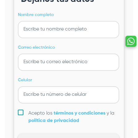
Nombre completo
Correo electrónico
Celular
Acepto los
términos y condiciones
y la
política de privacidad