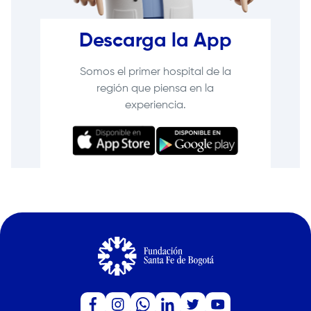
Descarga la App
Somos el primer hospital de la
región que piensa en la
experiencia.