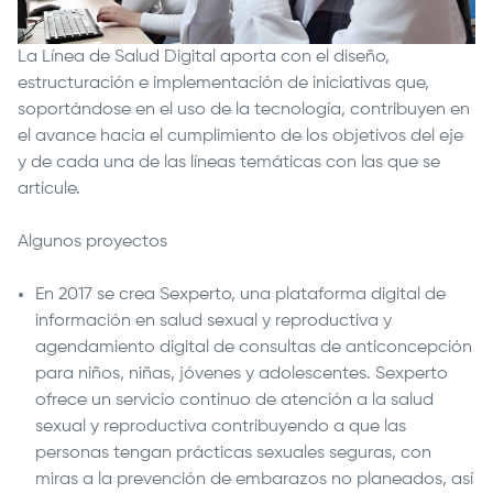
La Línea de Salud Digital aporta con el diseño,
estructuración e implementación de iniciativas que,
soportándose en el uso de la tecnología, contribuyen en
el avance hacia el cumplimiento de los objetivos del eje
y de cada una de las líneas temáticas con las que se
articule.
Algunos proyectos
En 2017 se crea Sexperto, una plataforma digital de
información en salud sexual y reproductiva y
agendamiento digital de consultas de anticoncepción
para niños, niñas, jóvenes y adolescentes. Sexperto
ofrece un servicio continuo de atención a la salud
sexual y reproductiva contribuyendo a que las
personas tengan prácticas sexuales seguras, con
miras a la prevención de embarazos no planeados, así