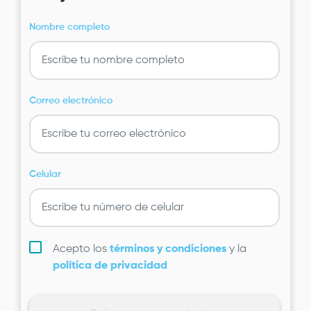
Nombre completo
Correo electrónico
Celular
Acepto los
términos y condiciones
y la
política de privacidad