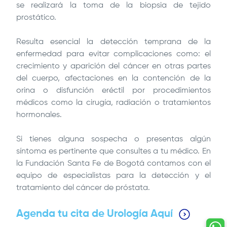
se realizará la toma de la biopsia de tejido
prostático.
Resulta esencial la detección temprana de la
enfermedad para evitar complicaciones como: el
crecimiento y aparición del cáncer en otras partes
del cuerpo, afectaciones en la contención de la
orina o disfunción eréctil por procedimientos
médicos como la cirugía, radiación o tratamientos
hormonales.
Si tienes alguna sospecha o presentas algún
síntoma es pertinente que consultes a tu médico. En
la
Fundación Santa Fe de Bogotá
contamos con el
equipo de especialistas para la detección y el
tratamiento del cáncer de próstata.
Agenda tu cita de Urología Aquí