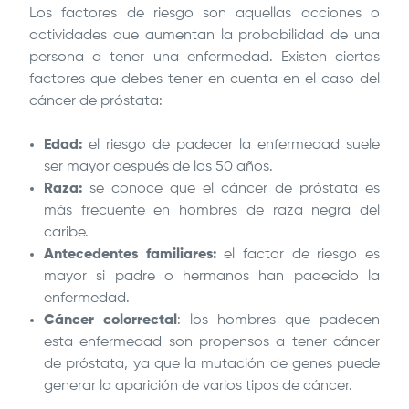
Los factores de riesgo son aquellas acciones o
actividades que aumentan la probabilidad de una
persona a tener una enfermedad. Existen ciertos
factores que debes tener en cuenta en el caso del
cáncer de próstata:
Edad:
el riesgo de padecer la enfermedad suele
ser mayor después de los 50 años.
Raza:
se conoce que el cáncer de próstata es
más frecuente en hombres de raza negra del
caribe.
Antecedentes familiares:
el factor de riesgo es
mayor si padre o hermanos han padecido la
enfermedad.
Cáncer colorrectal
: los hombres que padecen
esta enfermedad son propensos a tener cáncer
de próstata, ya que la mutación de genes puede
generar la aparición de varios tipos de cáncer.