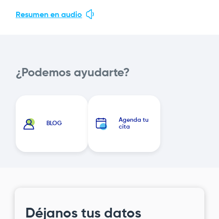
Resumen en audio
¿Podemos ayudarte?
Agenda tu
BLOG
cita
Déjanos tus datos