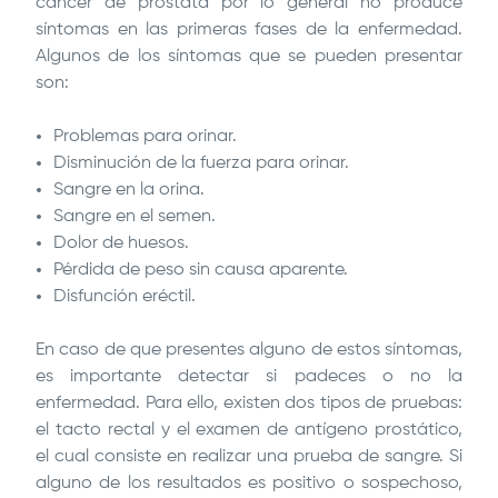
cáncer de próstata por lo general no produce
síntomas en las primeras fases de la enfermedad.
Algunos de los síntomas que se pueden presentar
son:
Problemas para orinar.
Disminución de la fuerza para orinar.
Sangre en la orina.
Sangre en el semen.
Dolor de huesos.
Pérdida de peso sin causa aparente.
Disfunción eréctil.
En caso de que presentes alguno de estos síntomas,
es importante detectar si padeces o no la
enfermedad. Para ello, existen dos tipos de pruebas:
el tacto rectal y el examen de antígeno prostático,
el cual consiste en realizar una prueba de sangre. Si
alguno de los resultados es positivo o sospechoso,