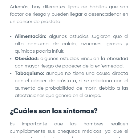
Además, hay diferentes tipos de hábitos que son
factor de riesgo y pueden llegar a desencadenar en
un cáncer de próstata:
Alimentación:
algunos estudios sugieren que el
alto consumo de calcio, azucares, grasas y
químicos podría influir.
Obesidad:
algunos estudios vinculan la obesidad
con mayor riesgo de padecer de la enfermedad.
Tabaquismo:
aunque no tiene una causa directa
con el cáncer de próstata, sí se relaciona con el
aumento de probabilidad de morir, debido a las
afectaciones que genera en el cuerpo.
¿Cuáles son los síntomas?
Es importante que los hombres realicen
cumplidamente sus chequeos médicos, ya que el