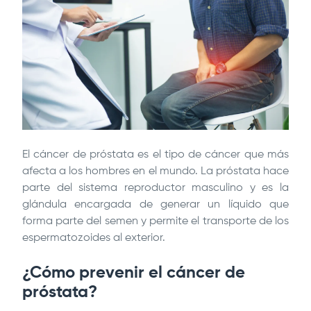
El cáncer de próstata es el tipo de cáncer que más
afecta a los hombres en el mundo. La próstata hace
parte del sistema reproductor masculino y es la
glándula encargada de generar un líquido que
forma parte del semen y permite el transporte de los
espermatozoides al exterior.
¿Cómo prevenir el cáncer de
próstata?