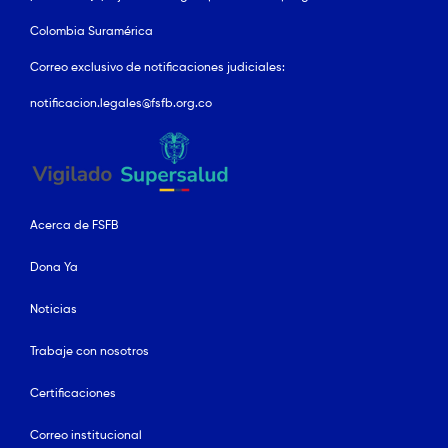
Colombia Suramérica
Correo exclusivo de notificaciones judiciales:
notificacion.legales@fsfb.org.co
Acerca de FSFB
Dona Ya
Noticias
Trabaje con nosotros
Certificaciones
Correo institucional