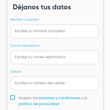
Déjanos tus datos
Nombre completo
Correo electrónico
Celular
Acepto los
términos y condiciones
y la
política de privacidad