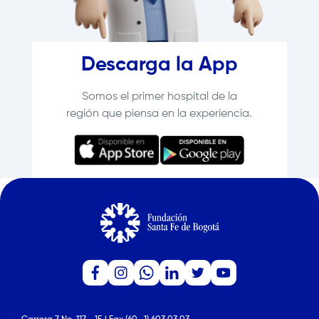
Descarga la App
Somos el primer hospital de la
región que piensa en la experiencia.