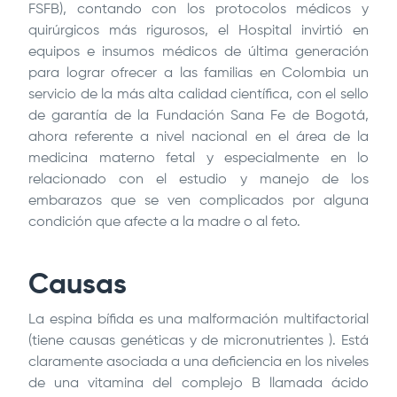
FSFB), contando con los protocolos médicos y
quirúrgicos más rigurosos, el Hospital invirtió en
equipos e insumos médicos de última generación
para lograr ofrecer a las familias en Colombia un
servicio de la más alta calidad científica, con el sello
de garantía de la Fundación Sana Fe de Bogotá,
ahora referente a nivel nacional en el área de la
medicina materno fetal y especialmente en lo
relacionado con el estudio y manejo de los
embarazos que se ven complicados por alguna
condición que afecte a la madre o al feto.
Causas
La espina bífida es una malformación multifactorial
(tiene causas genéticas y de micronutrientes ). Está
claramente asociada a una deficiencia en los niveles
de una vitamina del complejo B llamada ácido