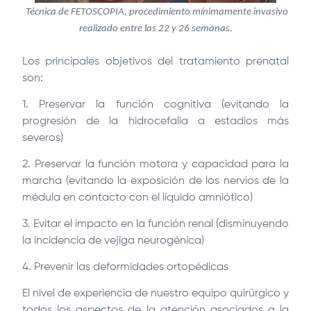
Técnica de FETOSCOPIA, procedimiento mínimamente invasivo
realizado entre las 22 y 26 semanas.
Los principales objetivos del tratamiento prenatal
son:
1. Preservar la función cognitiva (evitando la
progresión de la hidrocefalia a estadios más
severos)
2. Preservar la función motora y capacidad para la
marcha (evitando la exposición de los nervios de la
médula en contacto con el líquido amniótico)
3. Evitar el impacto en la función renal (disminuyendo
la incidencia de vejiga neurogénica)
4. Prevenir las deformidades ortopédicas
El nivel de experiencia de nuestro equipo quirúrgico y
todos los aspectos de la atención asociados a la