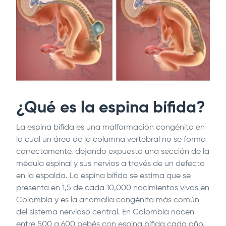
¿Qué es la espina bífida?
La espina bífida es una malformación congénita en
la cual un área de la columna vertebral no se forma
correctamente, dejando expuesta una sección de la
médula espinal y sus nervios a través de un defecto
en la espalda. La espina bífida se estima que se
presenta en 1,5 de cada 10,000 nacimientos vivos en
Colombia y es la anomalía congénita más común
del sistema nervioso central. En Colombia nacen
entre 500 a 600 bebés con espina bífida cada año.