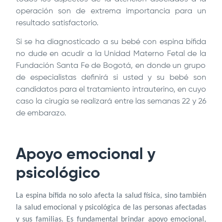
operación son de extrema importancia para un
resultado satisfactorio.
Si se ha diagnosticado a su bebé con espina bífida
no dude en acudir a la Unidad Materno Fetal de la
Fundación Santa Fe de Bogotá
, en donde un grupo
de especialistas definirá si usted y su bebé son
candidatos para el tratamiento intrauterino, en cuyo
caso la cirugía se realizará entre las semanas 22 y 26
de embarazo.
Apoyo emocional y
psicológico
La espina bífida
no solo afecta la salud física, sino también
la salud emocional y psicológica de las personas afectadas
y sus familias. Es fundamental brindar apoyo emocional,