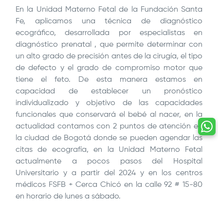
En la Unidad Materno Fetal de la
Fundación Santa
Fe
, aplicamos una técnica de diagnóstico
ecográfico, desarrollada por especialistas en
diagnóstico prenatal , que permite determinar con
un alto grado de precisión antes de la cirugía, el tipo
de defecto y el grado de compromiso motor que
tiene el feto. De esta manera estamos en
capacidad de establecer un pronóstico
individualizado y objetivo de las capacidades
funcionales que conservará el bebé al nacer, en la
actualidad contamos con 2 puntos de atención en
la ciudad de Bogotá donde se pueden agendar las
citas de ecografía, en la Unidad Materno Fetal
actualmente a pocos pasos del Hospital
Universitario y a partir del 2024 y en los centros
médicos FSFB + Cerca Chicó en la calle 92 # 15-80
en horario de lunes a sábado.