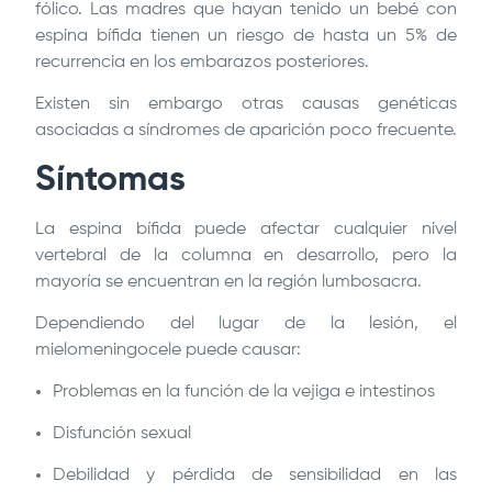
fólico. Las madres que hayan tenido un bebé con
espina bífida tienen un riesgo de hasta un 5% de
recurrencia en los embarazos posteriores.
Existen sin embargo otras causas genéticas
asociadas a síndromes de aparición poco frecuente.
Síntomas
La espina bífida puede afectar cualquier nivel
vertebral de la columna en desarrollo, pero la
mayoría se encuentran en la región lumbosacra.
Dependiendo del lugar de la lesión, el
mielomeningocele puede causar:
Problemas en la función de la vejiga e intestinos
Disfunción sexual
Debilidad y pérdida de sensibilidad en las