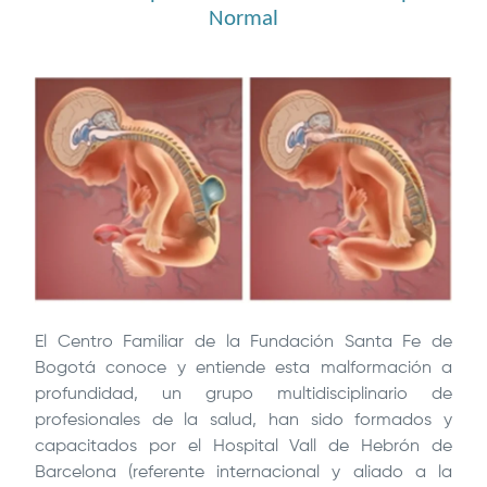
Normal
Image
El Centro Familiar de la
Fundación Santa Fe de
Bogotá
conoce y entiende esta malformación a
profundidad, un grupo multidisciplinario de
profesionales de la salud, han sido formados y
capacitados por el Hospital Vall de Hebrón de
Barcelona (referente internacional y aliado a la