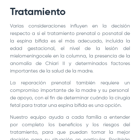
Tratamiento
Varias consideraciones influyen en la decisión
respecto a si el tratamiento prenatal o posnatal de
la espina bífida es el más adecuado, incluida la
edad gestacional, el nivel de la lesión del
mielomeningocele en la columna, la presencia de la
anomalía de Chiari II y determinados factores
importantes de la salud de la madre.
La reparación prenatal también requiere un
compromiso importante de la madre y su personal
de apoyo, con el fin de determinar cuándo la cirugía
fetal para tratar una espina bífida es una opción.
Nuestro equipo ayuda a cada familia a entender
por completo los beneficios y los riesgos del
tratamiento, para que puedan tomar la mejor
decisión para su situación en particular. Recibirán