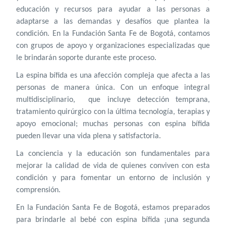
educación y recursos para ayudar a las personas a
adaptarse a las demandas y desafíos que plantea la
condición. En la
Fundación Santa Fe de Bogotá
, contamos
con grupos de apoyo y organizaciones especializadas que
le brindarán soporte durante este proceso.
La espina bífida es una afección compleja que afecta a las
personas de manera única. Con un enfoque integral
multidisciplinario, que incluye detección temprana,
tratamiento quirúrgico con la última tecnología, terapias y
apoyo emocional; muchas personas con espina bífida
pueden llevar una vida plena y satisfactoria.
La conciencia y la educación son fundamentales para
mejorar la calidad de vida de quienes conviven con esta
condición y para fomentar un entorno de inclusión y
comprensión.
En la
Fundación Santa Fe de Bogotá
, estamos preparados
para brindarle al bebé con espina bífida
¡una segunda