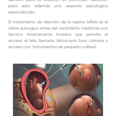
para esto además una asesoría psicológica
especializada.
El tratamiento de elección de la espina bífida es el
cierre quirúrgico antes del nacimiento mediante una
técnica mínimamente invasiva que permite el
acceso al feto llamada fetoscopia (una cámara y
acceso con instrumentos de pequeño calibre).
Image