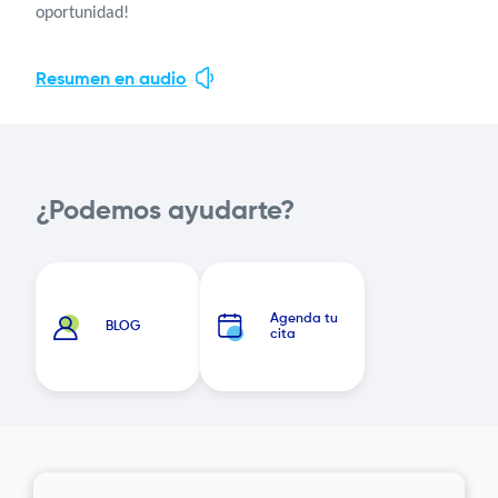
oportunidad!
Resumen en audio
¿Podemos ayudarte?
Agenda tu
BLOG
cita