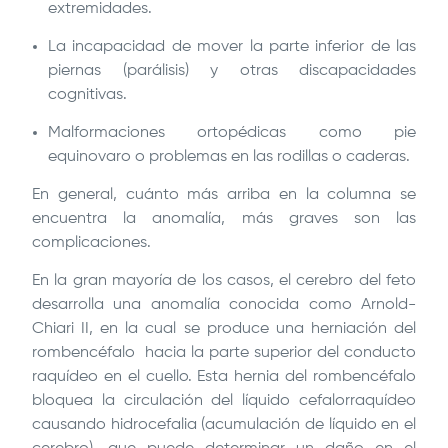
extremidades.
La incapacidad de mover la parte inferior de las
piernas (parálisis) y otras discapacidades
cognitivas.
Malformaciones ortopédicas como pie
equinovaro o problemas en las rodillas o caderas.
En general, cuánto más arriba en la columna se
encuentra la anomalía, más graves son las
complicaciones.
En la gran mayoría de los casos, el cerebro del feto
desarrolla una anomalía conocida como Arnold-
Chiari II, en la cual se produce una herniación del
rombencéfalo hacia la parte superior del conducto
raquídeo en el cuello. Esta hernia del rombencéfalo
bloquea la circulación del líquido cefalorraquídeo
causando hidrocefalia (acumulación de líquido en el