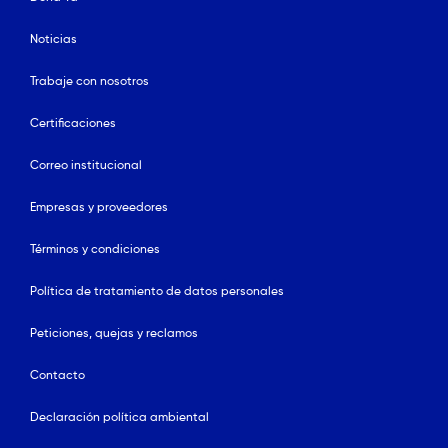
Noticias
Trabaje con nosotros
Certificaciones
Correo institucional
Empresas y proveedores
Términos y condiciones
Política de tratamiento de datos personales
Peticiones, quejas y reclamos
Contacto
Declaración política ambiental