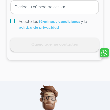
Acepto los
términos y condiciones
y la
política de privacidad