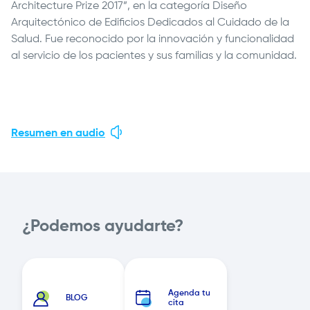
Architecture Prize 2017”, en la categoría Diseño
Arquitectónico de Edificios Dedicados al Cuidado de la
Salud. Fue reconocido por la innovación y funcionalidad
al servicio de los pacientes y sus familias y la comunidad.
Resumen en audio
¿Podemos ayudarte?
Agenda tu
BLOG
cita