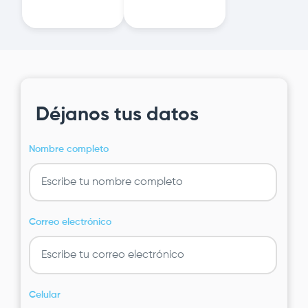
Déjanos tus datos
Nombre completo
Correo electrónico
Celular