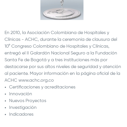
En 2010, la Asociación Colombiana de Hospitales y
Clínicas - ACHC, durante la ceremonia de clausura del
10° Congreso Colombiano de Hospitales y Clínicas,
entregó el II Galardón Nacional Seguro a la
Fundación
Santa Fe de Bogotá
y a tres instituciones más por
destacarse por sus altos niveles de seguridad y atención
al paciente. Mayor información en la página oficial de la
ACHC
www.achc.org.co
Certificaciones y acreditaciones
Innovación
Nuevos Proyectos
Investigación
Indicadores