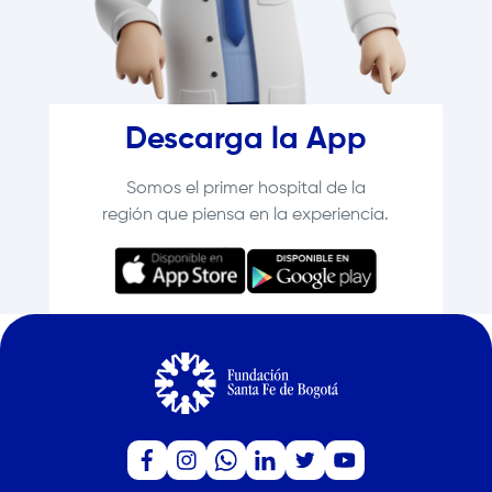
Descarga la App
Somos el primer hospital de la
región que piensa en la experiencia.