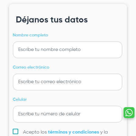
Déjanos tus datos
Nombre completo
Correo electrónico
Celular
Acepto los
términos y condiciones
y la