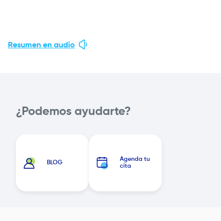
Resumen en audio
¿Podemos ayudarte?
Agenda tu
BLOG
cita