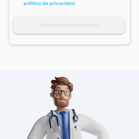
política de privacidad