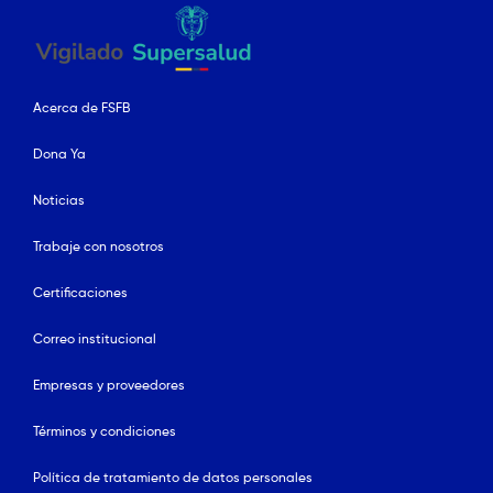
Acerca de FSFB
Dona Ya
Noticias
Trabaje con nosotros
Certificaciones
Correo institucional
Empresas y proveedores
Términos y condiciones
Política de tratamiento de datos personales