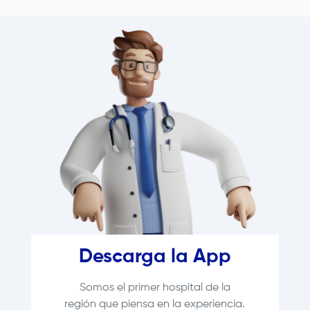
Descarga la App
Somos el primer hospital de la
región que piensa en la experiencia.