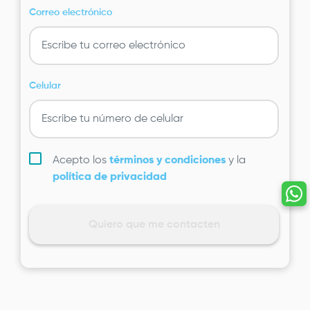
Correo electrónico
Celular
Acepto los
términos y condiciones
y la
política de privacidad