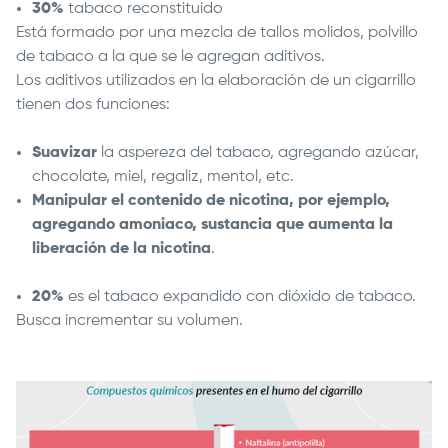
30%
tabaco reconstituido
Está formado por una mezcla de tallos molidos, polvillo
de tabaco a la que se le agregan aditivos.
Los aditivos utilizados en la elaboración de un cigarrillo
tienen dos funciones:
Suavizar
la aspereza del tabaco, agregando azúcar,
chocolate, miel, regaliz, mentol, etc.
Manipular el contenido de nicotina, por ejemplo,
agregando amoniaco, sustancia que aumenta la
liberación de la nicotina
.
20%
es el tabaco expandido con dióxido de tabaco.
Busca incrementar su volumen.