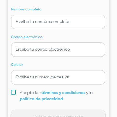
Nombre completo
Correo electrónico
Celular
Acepto los
términos y condiciones
y la
política de privacidad