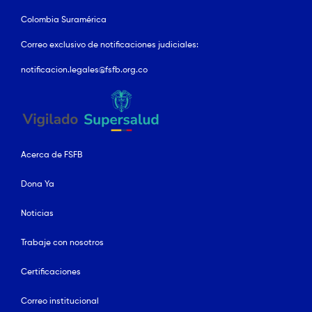
Colombia Suramérica
Correo exclusivo de notificaciones judiciales:
notificacion.legales@fsfb.org.co
Acerca de FSFB
Dona Ya
Noticias
Trabaje con nosotros
Certificaciones
Correo institucional