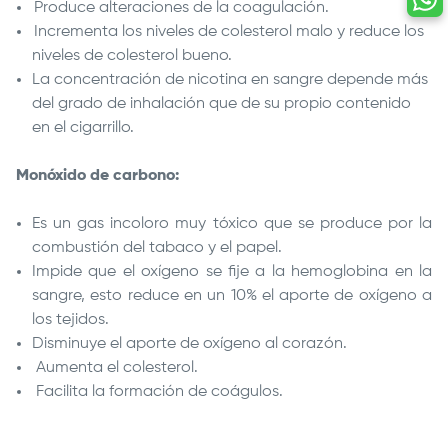
Produce alteraciones de la coagulación.
Incrementa los niveles de colesterol malo y reduce los
niveles de colesterol bueno.
La concentración de nicotina en sangre depende más
del grado de inhalación que de su propio contenido
en el cigarrillo.
Monóxido de carbono:
Es un gas incoloro muy tóxico que se produce por la
combustión del tabaco y el papel.
Impide que el oxígeno se fije a la hemoglobina en la
sangre, esto reduce en un 10% el aporte de oxígeno a
los tejidos.
Disminuye el aporte de oxígeno al corazón.
Aumenta el colesterol.
Facilita la formación de coágulos.