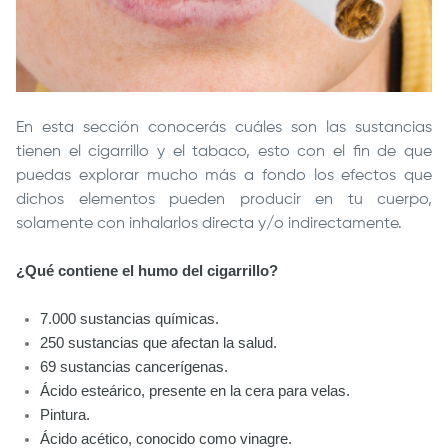
En esta sección conocerás cuáles son las sustancias
tienen el cigarrillo y el tabaco, esto con el fin de que
puedas explorar mucho más a fondo los efectos que
dichos elementos pueden producir en tu cuerpo,
solamente con inhalarlos directa y/o indirectamente.
¿Qué contiene el humo del cigarrillo?
7.000 sustancias químicas.
250 sustancias que afectan la salud.
69 sustancias cancerígenas.
Ácido esteárico, presente en la cera para velas.
Pintura.
Ácido acético, conocido como vinagre.