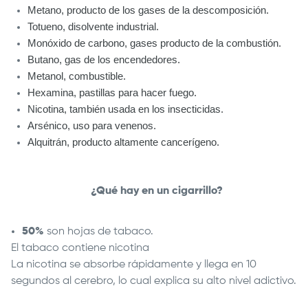
Metano, producto de los gases de la descomposición.
Totueno, disolvente industrial.
Monóxido de carbono, gases producto de la combustión.
Butano, gas de los encendedores.
Metanol, combustible.
Hexamina, pastillas para hacer fuego.
Nicotina, también usada en los insecticidas.
Arsénico, uso para venenos.
Alquitrán, producto altamente cancerígeno.
¿Qué hay en un cigarrillo?
50%
son hojas de tabaco.
El tabaco contiene nicotina
La nicotina se absorbe rápidamente y llega en 10
segundos al cerebro, lo cual explica su alto nivel adictivo.