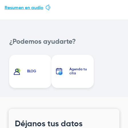
Resumen en audio
¿Podemos ayudarte?
Agenda tu
BLOG
cita
Déjanos tus datos