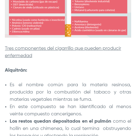
Tres componentes del cigarrillo que pueden producir
enfermedad
Alquitrán:
Es el nombre común para la materia resinosa,
producida por la combustión del tabaco y otras
materias vegetales mientras se fuma.
En este compuesto se han identificado al menos
veinte compuesto cancerígenos.
Los restos quedan depositados en el pulmón
como el
hollín en una chimenea, lo cual termina obstruyendo