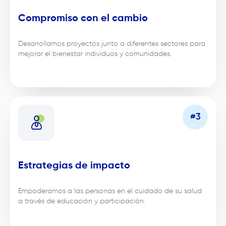
Compromiso con el cambio
Desarrollamos proyectos junto a diferentes sectores para
mejorar el bienestar individuos y comunidades.
Estrategias de impacto
Empoderamos a las personas en el cuidado de su salud
a través de educación y participación.