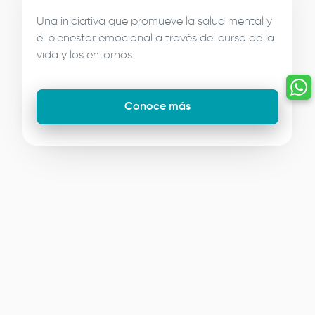
Una iniciativa que promueve la salud mental y
el bienestar emocional a través del curso de la
vida y los entornos.
Conoce más
Image