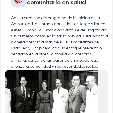
comunitario en salud
Con la creación del programa de Medicina de la
Comunidad, orientado por el doctor Jorge Villarreal
e Inés Durana, la
Fundación Santa Fe de Bogotá
dio
sus primeros pasos en la salud pública. Esta iniciativa
pionera atendió a más de 10.000 habitantes de
Usaquén y Chapinero, con un enfoque preventivo
centrado en la niñez, la familia y la atención
primaria, sentando las bases de un modelo que
prioriza la comunidad y sus necesidades reales.