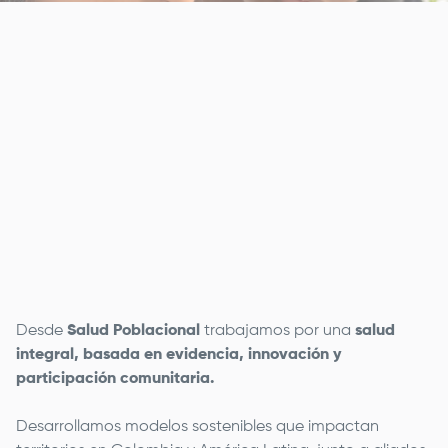
Remote
video
URL
Desde
Salud Poblacional
trabajamos por una
salud
integral, basada en evidencia, innovación y
participación comunitaria.
Desarrollamos modelos sostenibles que impactan