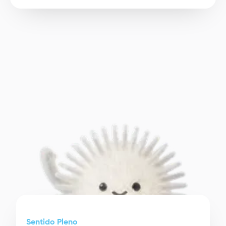
Image
Sentido Pleno