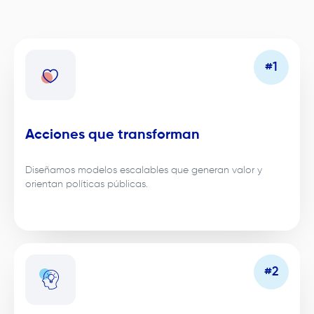
Acciones que transforman
Diseñamos modelos escalables que generan valor y
orientan políticas públicas.