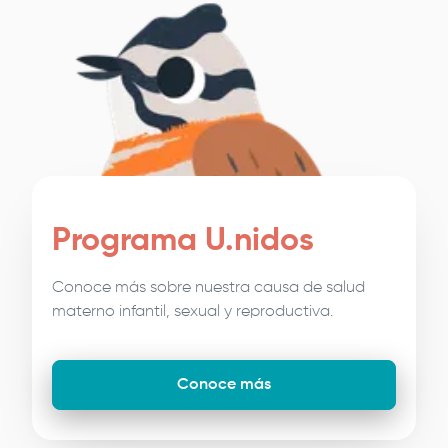
Programa U.nidos
Conoce más sobre nuestra causa de salud
materno infantil, sexual y reproductiva.
Conoce más