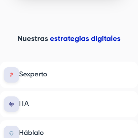
Nuestras
estrategias digitales
Sexperto
ITA
Háblalo