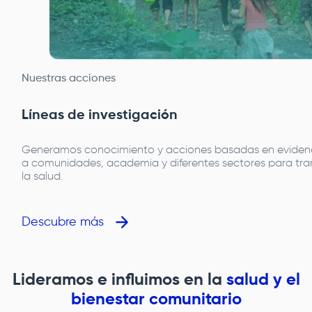
Nuestras acciones
Líneas de investigación
Generamos conocimiento y acciones basadas en evidenc
a comunidades, academia y diferentes sectores para tra
la salud.
Descubre más
Lideramos e influimos en la
salud y el
bienestar comunitario